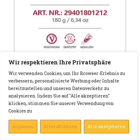
Wir respektieren Ihre Privatsphäre
Wir verwenden Cookies, um Ihr Browser-Erlebnis zu
verbessern, personalisierte Werbung oder Inhalte
bereitzustellen und unseren Datenverkehr zu
analysieren. Indem Sie auf "Alle akzeptieren"
klicken, stimmen Sie unserer Verwendung von
Cookies zu
Anpassen
Alles ablehnen
Alle akzeptieren