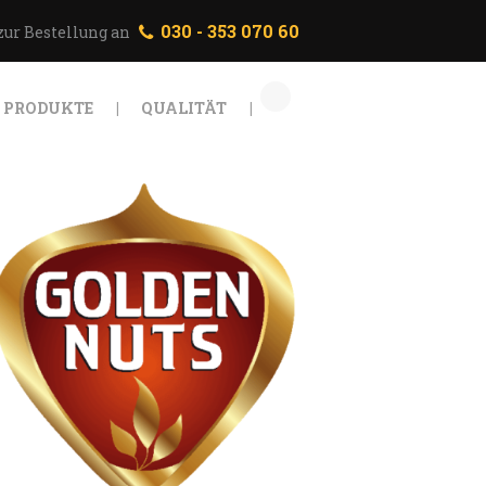
030 - 353 070 60
zur Bestellung an
PRODUKTE
QUALITÄT