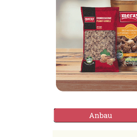
Anbau