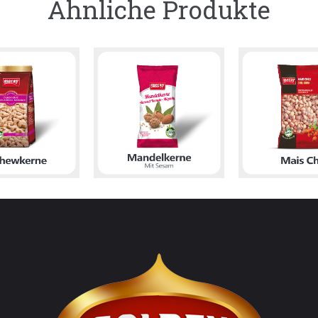
Ähnliche Produkte