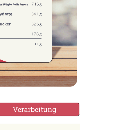
Verarbeitung