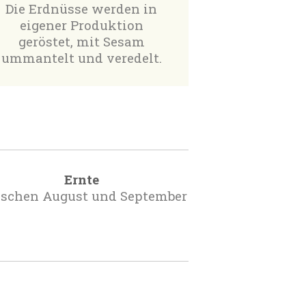
Die Erdnüsse werden in
eigener Produktion
geröstet, mit Sesam
ummantelt und veredelt.
Ernte
schen August und September