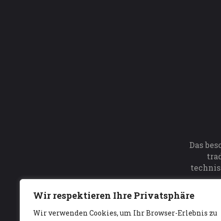
Das bes
tra
technis
Wir respektieren Ihre Privatsphäre
Wir verwenden Cookies, um Ihr Browser-Erlebnis zu