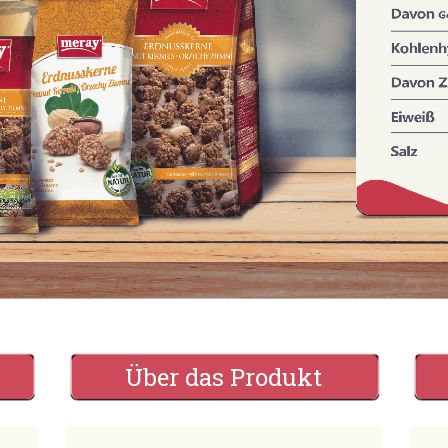
Über das Produkt