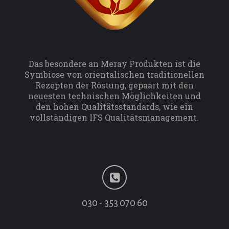
Das besondere an Meray Produkten ist die
Symbiose von orientalischen traditionellen
Rezepten der Röstung, gepaart mit den
neuesten technischen Möglichkeiten und
den hohen Qualitätsstandards, wie ein
vollständigen IFS Qualitätsmanagement.
030 - 353 070 60