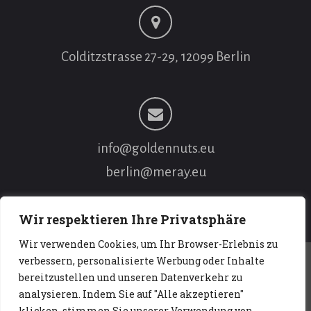
Colditzstrasse 27-29, 12099 Berlin
info@goldennuts.eu
berlin@meray.eu
Wir respektieren Ihre Privatsphäre
Wir verwenden Cookies, um Ihr Browser-Erlebnis zu
verbessern, personalisierte Werbung oder Inhalte
bereitzustellen und unseren Datenverkehr zu
Datenschutz
I
Impressum
analysieren. Indem Sie auf "Alle akzeptieren"
klicken, stimmen Sie unserer Verwendung von