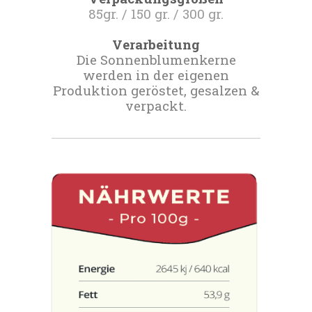
85gr. / 150 gr. / 300 gr.
Verarbeitung
Die Sonnenblumenkerne
werden in der eigenen
Produktion geröstet, gesalzen &
verpackt.