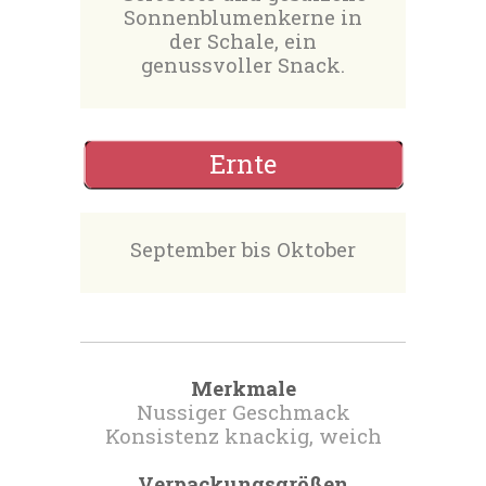
Sonnenblumenkerne in
der Schale, ein
genussvoller Snack.
Ernte
September bis Oktober
Merkmale
Nussiger Geschmack
Konsistenz knackig, weich
Verpackungsgrößen