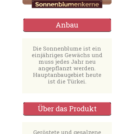
Anbau
Die Sonnenblume ist ein
einjähriges Gewächs und
muss jedes Jahr neu
angepflanzt werden.
Hauptanbaugebiet heute
ist die Türkei.
Über das Produkt
Geröstete und gesalzene