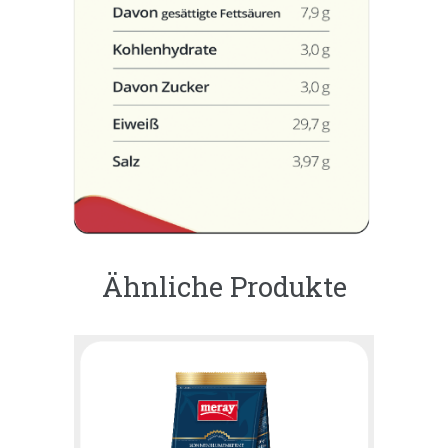
Ähnliche Produkte