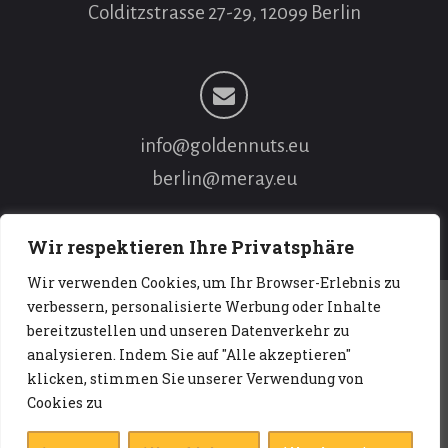
Colditzstrasse 27-29, 12099 Berlin
info@goldennuts.eu
berlin@meray.eu
Wir respektieren Ihre Privatsphäre
Wir verwenden Cookies, um Ihr Browser-Erlebnis zu
verbessern, personalisierte Werbung oder Inhalte
bereitzustellen und unseren Datenverkehr zu
Datenschutz
I
Impressum
analysieren. Indem Sie auf "Alle akzeptieren"
klicken, stimmen Sie unserer Verwendung von
Cookies zu