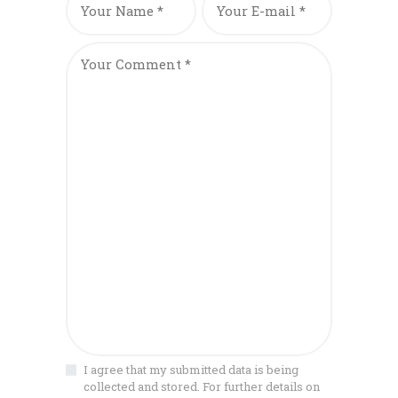
I agree that my submitted data is being
collected and stored. For further details on