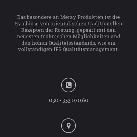
Das besondere an Meray Produkten ist die
Symbiose von orientalischen traditionellen
Rezepten der Röstung, gepaart mit den
neuesten technischen Möglichkeiten und
den hohen Qualitätsstandards, wie ein
vollständigen IFS Qualitätsmanagement.
030 - 353 070 60