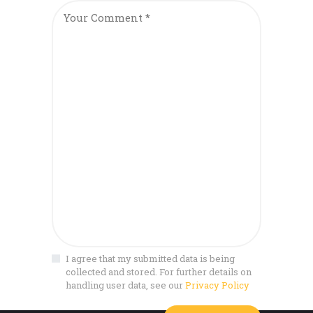
I agree that my submitted data is being
collected and stored. For further details on
handling user data, see our
Privacy Policy