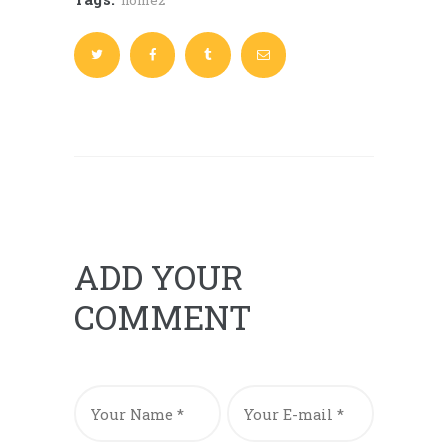
home2
ADD YOUR
COMMENT