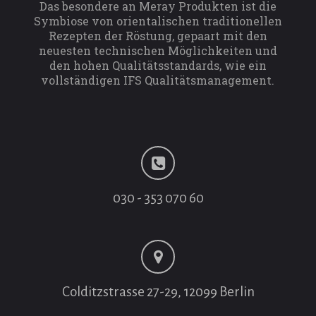
Das besondere an Meray Produkten ist die
Symbiose von orientalischen traditionellen
Rezepten der Röstung, gepaart mit den
neuesten technischen Möglichkeiten und
den hohen Qualitätsstandards, wie ein
vollständigen IFS Qualitätsmanagement.
030 - 353 070 60
Colditzstrasse 27-29, 12099 Berlin