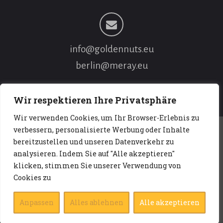
info@goldennuts.eu
berlin@meray.eu
Wir respektieren Ihre Privatsphäre
Wir verwenden Cookies, um Ihr Browser-Erlebnis zu
verbessern, personalisierte Werbung oder Inhalte
bereitzustellen und unseren Datenverkehr zu
Datenschutz
I
Impressum
analysieren. Indem Sie auf "Alle akzeptieren"
klicken, stimmen Sie unserer Verwendung von
Cookies zu
Anpassen
Alles ablehnen
Alle akzeptieren