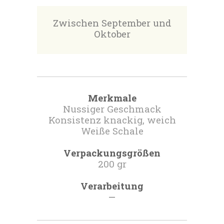
Zwischen September und
Oktober
Merkmale
Nussiger Geschmack
Konsistenz knackig, weich
Weiße Schale
Verpackungsgrößen
200 gr
Verarbeitung
—