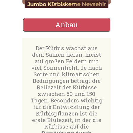
Anbau
Der Kürbis wächst aus
dem Samen heran, meist
auf großen Feldern mit
viel Sonnenlicht. Je nach
Sorte und klimatischen
Bedingungen beträgt die
Reifezeit der Kürbisse
zwischen 50 und 150
Tagen. Besonders wichtig
für die Entwicklung der
Kürbispflanzen ist die
erste Blütezeit, in der die
Kürbisse auf die
Bestäubung durch