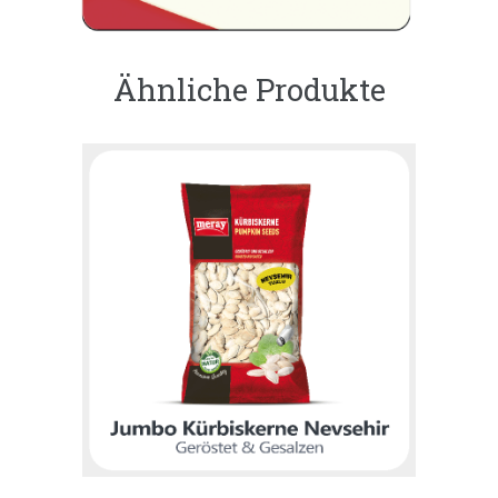
Ähnliche Produkte