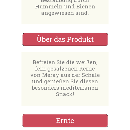
Hummeln und Bienen
angewiesen sind.
Über das Produkt
Befreien Sie die weißen,
fein gesalzenen Kerne
von Meray aus der Schale
und genießen Sie diesen
besonders mediterranen
Snack!
Ernte