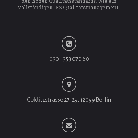
den hohen Qualitätsstandards, wie ein
vollständigen IFS Qualitätsmanagement.
030 - 353 070 60
Colditzstrasse 27-29, 12099 Berlin