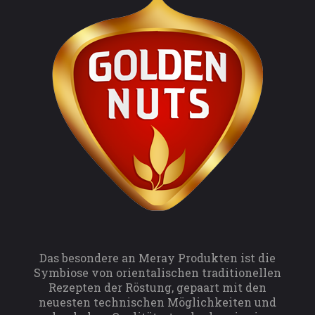
Das besondere an Meray Produkten ist die
Symbiose von orientalischen traditionellen
Rezepten der Röstung, gepaart mit den
neuesten technischen Möglichkeiten und